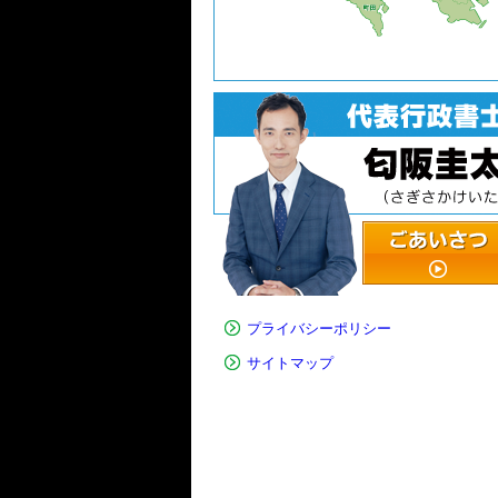
プライバシーポリシー
サイトマップ