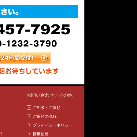
い
お問い合わせ／その他
ご相談・ご依頼
ご依頼の流れ
プライバシーポリシー
問
採用情報