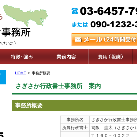
HOME
事務所概要
さぎさか行政書士事務所 案内
事務所概要
事務所名
さぎさか行政書士事務
所属行政書士
匂阪 圭太（さぎさか 
〒１６０－００２２