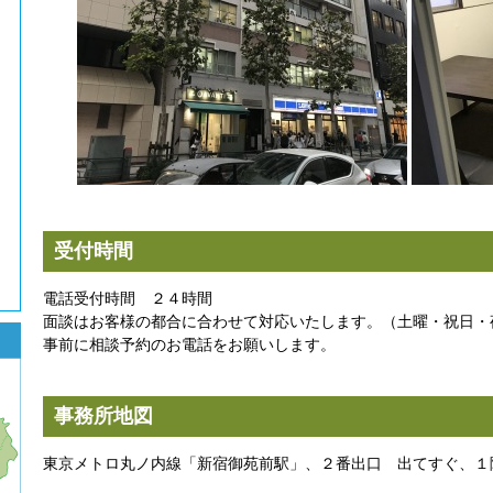
受付時間
電話受付時間 ２４時間
面談はお客様の都合に合わせて対応いたします。（土曜・祝日・
事前に相談予約のお電話をお願いします。
事務所地図
東京メトロ丸ノ内線「新宿御苑前駅」、２番出口 出てすぐ、１