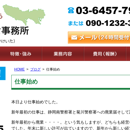
HOME
ブログ
仕事始め
仕事始め
本日より仕事始めでした。
新年最初の仕事は、静岡南警察署と菊川警察署への廃業届そして
新年最初から廃業・・・・。という気もしますが、どちらも経営
でした。年末に新しい許可が出ていますので、新年から新しい経