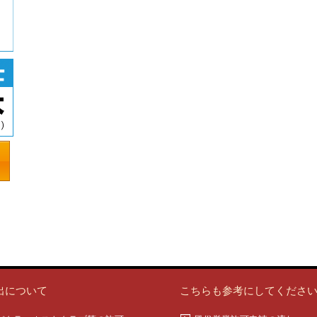
出について
こちらも参考にしてくださ