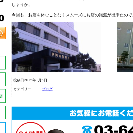
しょうか。
今回も、お店を休むことなくスムーズにお店の譲渡が出来たので
投稿日2015年1月5日
カテゴリー
ブログ