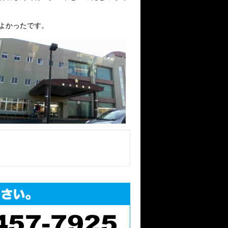
よかったです。