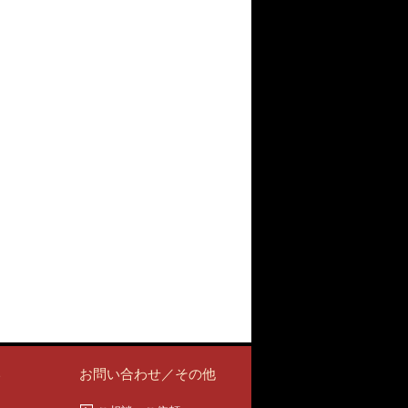
い
お問い合わせ／その他