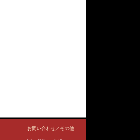
い
お問い合わせ／その他