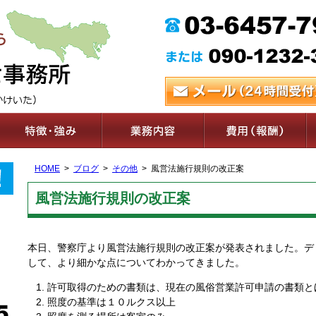
HOME
ブログ
その他
風営法施行規則の改正案
風営法施行規則の改正案
本日、警察庁より風営法施行規則の改正案が発表されました。デ
して、より細かな点についてわかってきました。
許可取得のための書類は、現在の風俗営業許可申請の書類と
照度の基準は１０ルクス以上