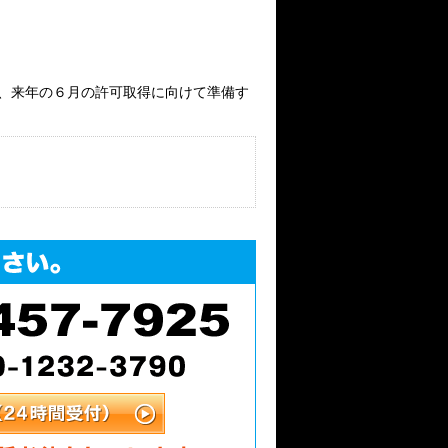
、来年の６月の許可取得に向けて準備す