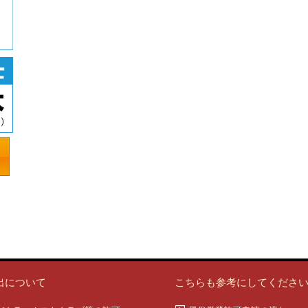
出について
こちらも参考にしてくださ