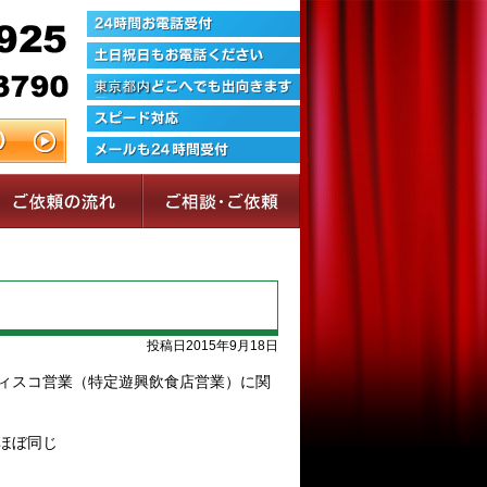
投稿日2015年9月18日
ィスコ営業（特定遊興飲食店営業）に関
ほぼ同じ