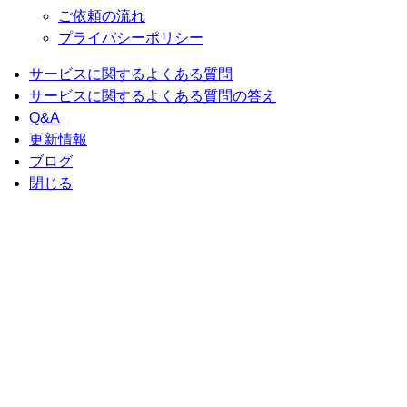
ご依頼の流れ
プライバシーポリシー
サービスに関するよくある質問
サービスに関するよくある質問の答え
Q&A
更新情報
ブログ
閉じる