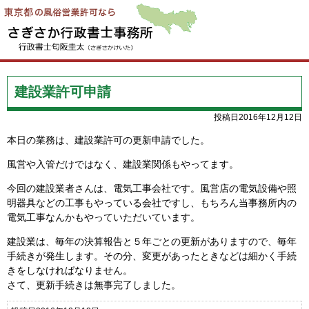
建設業許可申請
投稿日2016年12月12日
本日の業務は、建設業許可の更新申請でした。
風営や入管だけではなく、建設業関係もやってます。
今回の建設業者さんは、電気工事会社です。風営店の電気設備や照
明器具などの工事もやっている会社ですし、もちろん当事務所内の
電気工事なんかもやっていただいています。
建設業は、毎年の決算報告と５年ごとの更新がありますので、毎年
手続きが発生します。その分、変更があったときなどは細かく手続
きをしなければなりません。
さて、更新手続きは無事完了しました。