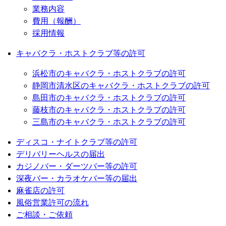
業務内容
費用（報酬）
採用情報
キャバクラ・ホストクラブ等の許可
浜松市のキャバクラ・ホストクラブの許可
静岡市清水区のキャバクラ・ホストクラブの許可
島田市のキャバクラ・ホストクラブの許可
藤枝市のキャバクラ・ホストクラブの許可
三島市のキャバクラ・ホストクラブの許可
ディスコ・ナイトクラブ等の許可
デリバリーヘルスの届出
カジノバー・ダーツバー等の許可
深夜バー・カラオケバー等の届出
麻雀店の許可
風俗営業許可の流れ
ご相談・ご依頼