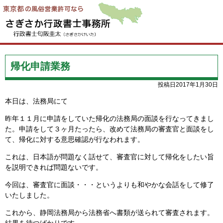
帰化申請業務
投稿日2017年1月30日
本日は、法務局にて
昨年１１月に申請をしていた帰化の法務局の面談を行なってきまし
た。申請をして３ヶ月たったら、改めて法務局の審査官と面談をし
て、帰化に対する意思確認が行なわれます。
これは、日本語が問題なく話せて、審査官に対して帰化をしたい旨
を説明できれば問題ないです。
今回は、審査官に面談・・・というよりも和やかな会話をして修了
いたしました。
これから、静岡法務局から法務省へ書類が送られて審査されます。