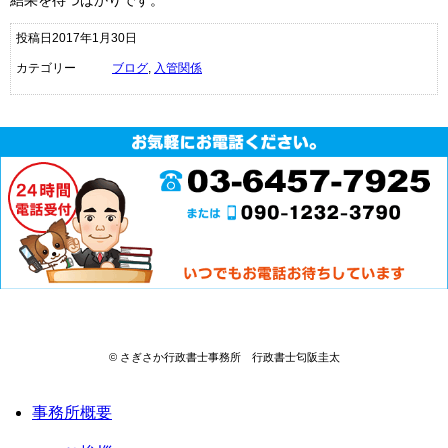
結果を待つばかりです。
投稿日2017年1月30日
カテゴリー
ブログ
,
入管関係
© さぎさか行政書士事務所 行政書士匂阪圭太
事務所概要