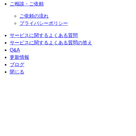
ご相談・ご依頼
ご依頼の流れ
プライバシーポリシー
サービスに関するよくある質問
サービスに関するよくある質問の答え
Q&A
更新情報
ブログ
閉じる