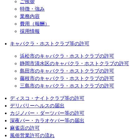
ご挨拶
特徴・強み
業務内容
費用（報酬）
採用情報
キャバクラ・ホストクラブ等の許可
浜松市のキャバクラ・ホストクラブの許可
静岡市清水区のキャバクラ・ホストクラブの許可
島田市のキャバクラ・ホストクラブの許可
藤枝市のキャバクラ・ホストクラブの許可
三島市のキャバクラ・ホストクラブの許可
ディスコ・ナイトクラブ等の許可
デリバリーヘルスの届出
カジノバー・ダーツバー等の許可
深夜バー・カラオケバー等の届出
麻雀店の許可
風俗営業許可の流れ